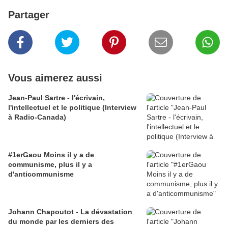
Partager
Vous aimerez aussi
Jean-Paul Sartre - l'écrivain,
l'intellectuel et le politique (Interview
à Radio-Canada)
#1erGaou Moins il y a de
communisme, plus il y a
d'anticommunisme
Johann Chapoutot - La dévastation
du monde par les derniers des