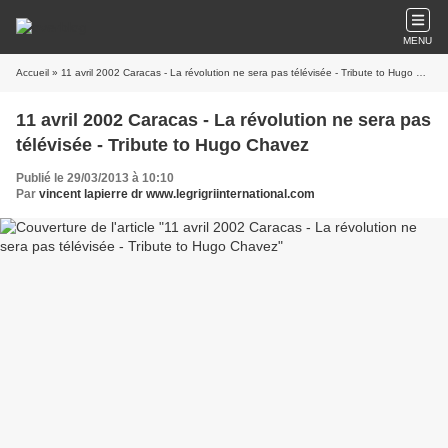
MENU
Accueil
» 11 avril 2002 Caracas - La révolution ne sera pas télévisée - Tribute to Hugo Chavez
11 avril 2002 Caracas - La révolution ne sera pas
télévisée - Tribute to Hugo Chavez
Publié le 29/03/2013 à 10:10
Par
vincent lapierre dr www.legrigriinternational.com