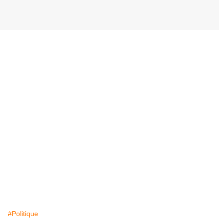
#Politique