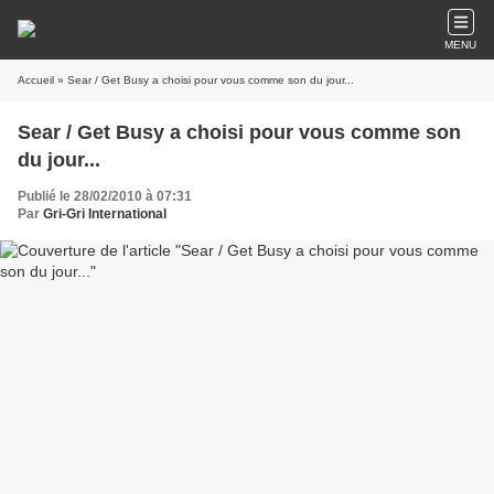
MENU
Accueil
» Sear / Get Busy a choisi pour vous comme son du jour...
Sear / Get Busy a choisi pour vous comme son
du jour...
Publié le 28/02/2010 à 07:31
Par
Gri-Gri International