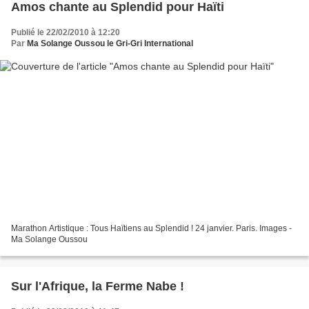
Amos chante au Splendid pour Haïti
Publié le 22/02/2010 à 12:20
Par
Ma Solange Oussou le Gri-Gri International
Marathon Artistique : Tous Haïtiens au Splendid ! 24 janvier. Paris. Images -
Ma Solange Oussou
Sur l'Afrique, la Ferme Nabe !