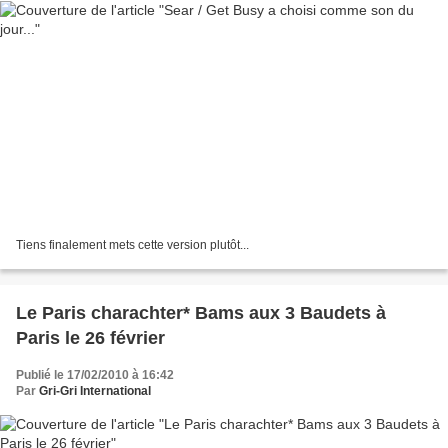
Tiens finalement mets cette version plutôt...
Le Paris charachter* Bams aux 3 Baudets à
Paris le 26 février
Publié le 17/02/2010 à 16:42
Par
Gri-Gri International