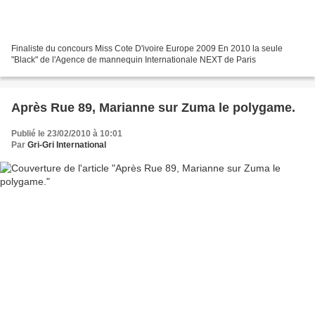
Finaliste du concours Miss Cote D'ivoire Europe 2009 En 2010 la seule
"Black" de l'Agence de mannequin Internationale NEXT de Paris
Après Rue 89, Marianne sur Zuma le polygame.
Publié le 23/02/2010 à 10:01
Par
Gri-Gri International