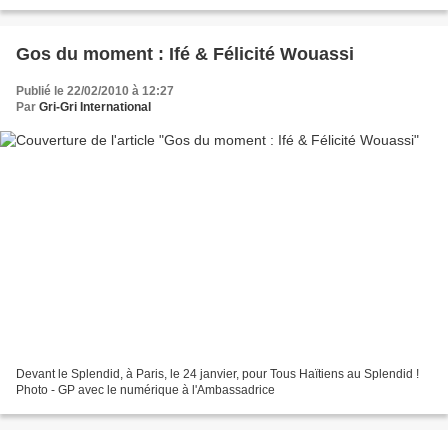
International
Gos du moment : Ifé & Félicité Wouassi
Publié le 22/02/2010 à 12:27
Par
Gri-Gri International
Devant le Splendid, à Paris, le 24 janvier, pour Tous Haïtiens au Splendid !
Photo - GP avec le numérique à l'Ambassadrice