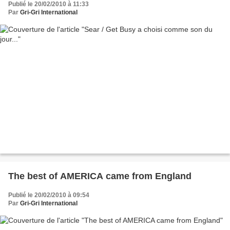
Publié le 20/02/2010 à 11:33
Par
Gri-Gri International
The best of AMERICA came from England
Publié le 20/02/2010 à 09:54
Par
Gri-Gri International