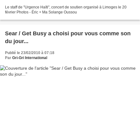
Le staff de "Urgence Haïti", concert de soutien organisé à Limoges le 20
février Photos - Éric + Ma Solange Oussou
Sear / Get Busy a choisi pour vous comme son
du jour...
Publié le 23/02/2010 à 07:18
Par
Gri-Gri International