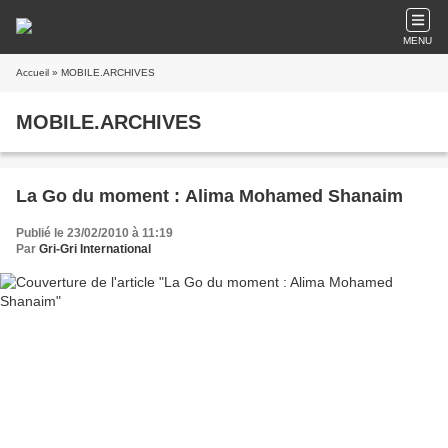
MENU
Accueil
» MOBILE.ARCHIVES
MOBILE.ARCHIVES
La Go du moment : Alima Mohamed Shanaim
Publié le 23/02/2010 à 11:19
Par
Gri-Gri International