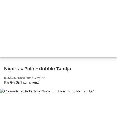
Niger : « Pelé » dribble Tandja
Publié le 18/02/2010 à 21:56
Par
Gri-Gri International