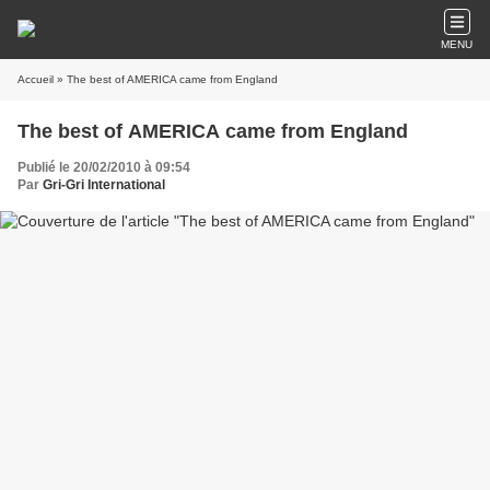
MENU
Accueil
» The best of AMERICA came from England
The best of AMERICA came from England
Publié le 20/02/2010 à 09:54
Par
Gri-Gri International