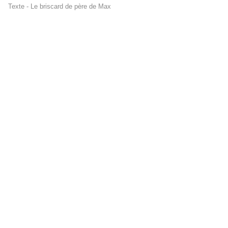
Texte - Le briscard de père de Max