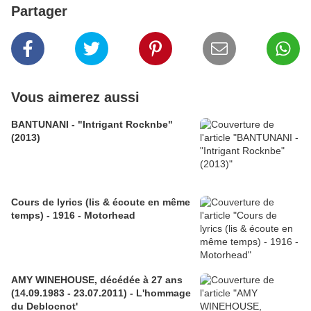
Partager
Vous aimerez aussi
BANTUNANI - "Intrigant Rocknbe"
(2013)
Cours de lyrics (lis & écoute en même
temps) - 1916 - Motorhead
AMY WINEHOUSE, décédée à 27 ans
(14.09.1983 - 23.07.2011) - L'hommage
du Deblocnot'