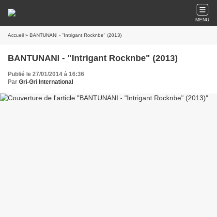
MENU
Accueil
» BANTUNANI - "Intrigant Rocknbe" (2013)
BANTUNANI - "Intrigant Rocknbe" (2013)
Publié le 27/01/2014 à 16:36
Par
Gri-Gri International