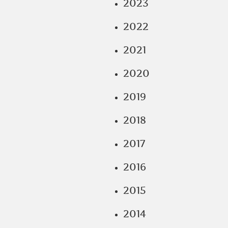
2023
2022
2021
2020
2019
2018
2017
2016
2015
2014