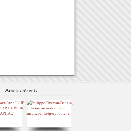
Articles récents