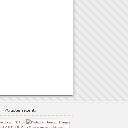
Articles récents