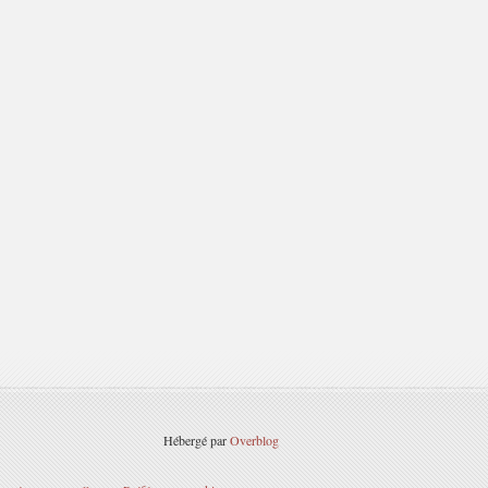
Hébergé par
Overblog