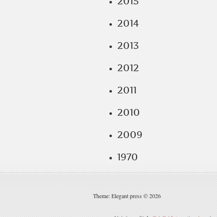
2015
2014
2013
2012
2011
2010
2009
1970
Theme: Elegant press © 2026