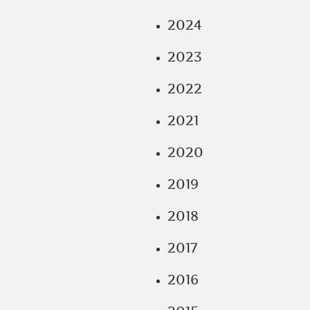
2024
2023
2022
2021
2020
2019
2018
2017
2016