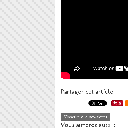
Partager cet article
S'inscrire à la newsletter
Vous aimerez aussi :