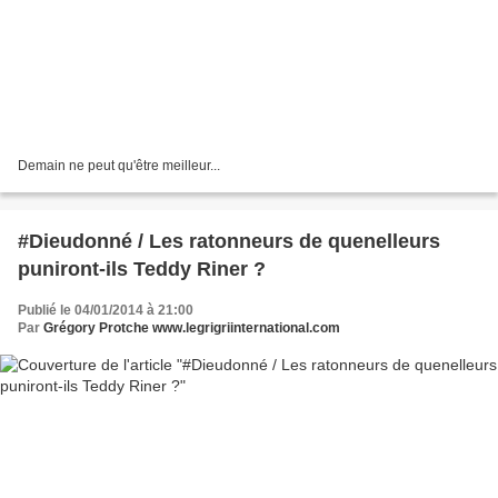
Demain ne peut qu'être meilleur...
#Dieudonné / Les ratonneurs de quenelleurs
puniront-ils Teddy Riner ?
Publié le 04/01/2014 à 21:00
Par
Grégory Protche www.legrigriinternational.com