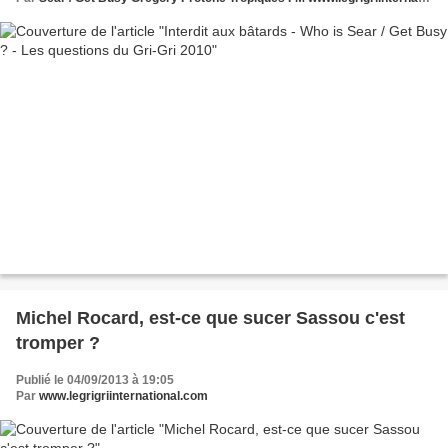
Michel Rocard, est-ce que sucer Sassou c'est
tromper ?
Publié le 04/09/2013 à 19:05
Par
www.legrigriinternational.com