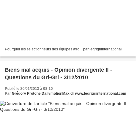
Pourquoi les selectionneurs des équipes afro... par legrigriinternational
Biens mal acquis - Opinion divergente II -
Questions du Gri-Gri - 3/12/2010
Publié le 20/01/2013 à 08:10
Par
Grégory Protche DailymotionMax dr www.legrigriinternational.com