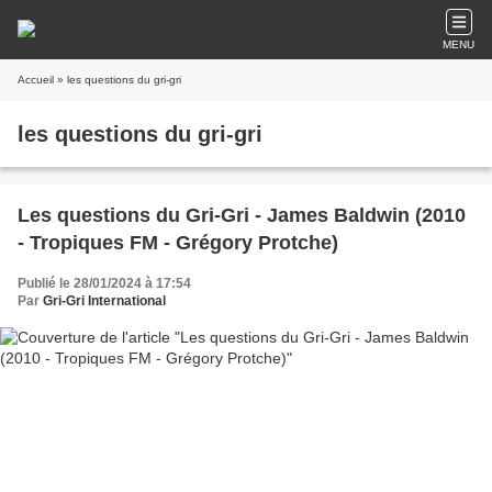
MENU
Accueil
» les questions du gri-gri
les questions du gri-gri
Les questions du Gri-Gri - James Baldwin (2010
- Tropiques FM - Grégory Protche)
Publié le 28/01/2024 à 17:54
Par
Gri-Gri International