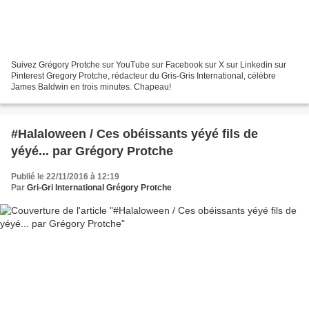
Suivez Grégory Protche sur YouTube sur Facebook sur X sur Linkedin sur
Pinterest Gregory Protche, rédacteur du Gris-Gris International, célèbre
James Baldwin en trois minutes. Chapeau!
#Halaloween / Ces obéissants yéyé fils de
yéyé... par Grégory Protche
Publié le 22/11/2016 à 12:19
Par
Gri-Gri International Grégory Protche