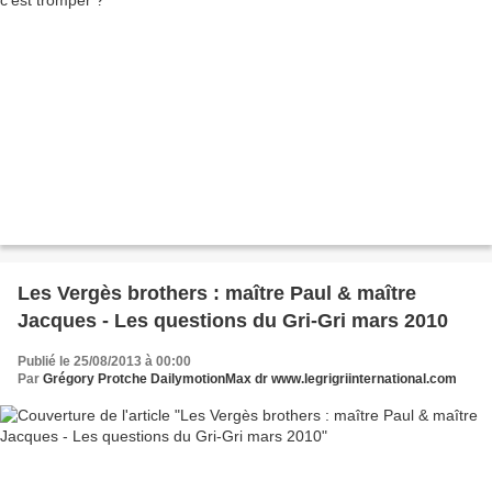
Les Vergès brothers : maître Paul & maître
Jacques - Les questions du Gri-Gri mars 2010
Publié le 25/08/2013 à 00:00
Par
Grégory Protche DailymotionMax dr www.legrigriinternational.com