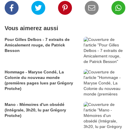
Vous aimerez aussi
Pour Gilles Delbos - 7 extraits de
Amicalement rouge, de Patrick
Besson
Hommage - Maryse Condé, La
Colonie du nouveau monde
(premières pages lues par Grégory
Protche)
Mano - Mémoires d'un obsédé
(Intégrale, 3h20, lu par Grégory
Protche)