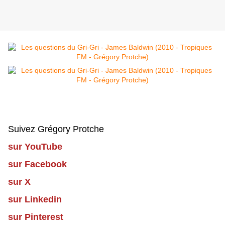
Suivez Grégory Protche
sur YouTube
sur Facebook
sur X
sur Linkedin
sur Pinterest