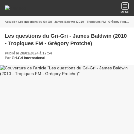
MENU
Accueil
» Les questions du Gri-Gri - James Baldwin (2010 - Tropiques FM - Grégory Protche)
Les questions du Gri-Gri - James Baldwin (2010
- Tropiques FM - Grégory Protche)
Publié le 28/01/2024 à 17:54
Par
Gri-Gri International