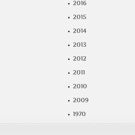
2016
2015
2014
2013
2012
2011
2010
2009
1970