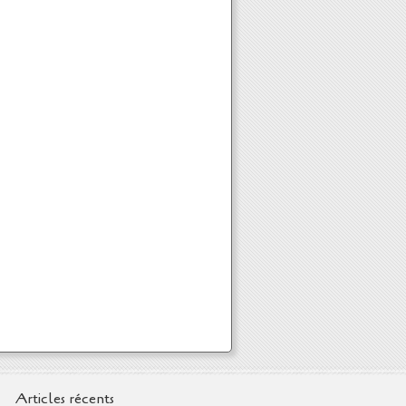
Articles récents