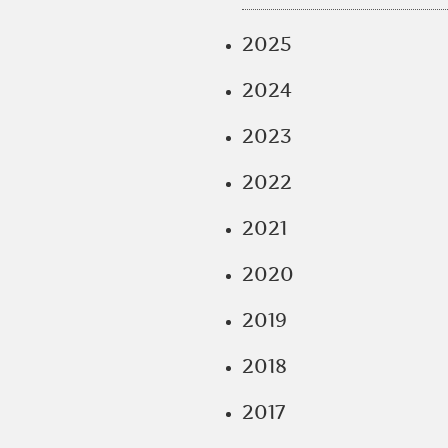
2025
2024
2023
2022
2021
2020
2019
2018
2017