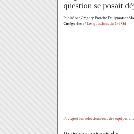
question se posait déj
Publié par Grégory Protche DailymotionMa
Catégories :
#Les questions du Gri-Gri
Pourquoi les selectionneurs des équipes afro