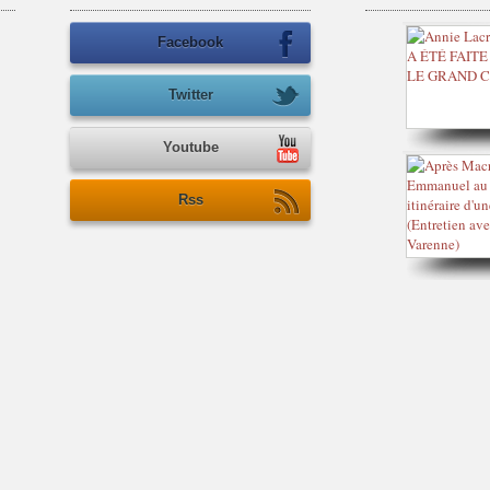
Facebook
Twitter
Youtube
Rss