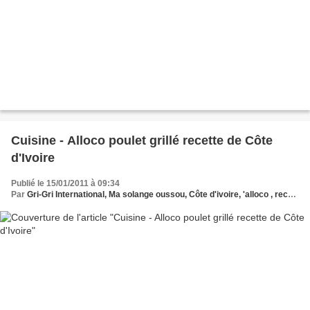
Cuisine - Alloco poulet grillé recette de Côte
d'Ivoire
Publié le 15/01/2011 à 09:34
Par
Gri-Gri International, Ma solange oussou, Côte d'ivoire, 'alloco , recette Olivia