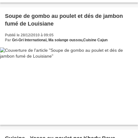
Soupe de gombo au poulet et dés de jambon
fumé de Louisiane
Publié le 28/12/2010 à 09:05
Par
Gri-Gri International, Ma solange oussou,Cuisine Cajun