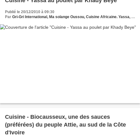
Cuisine - Yassa au poulet par Khady Beye
Publié le 20/12/2010 à 09:30
Par
Gri-Gri International, Ma solange Oussou, Cuisine Africaine. Yassa, Khady Beye
Cuisine - Biocausseux, une des sauces
(préférées) du peuple Attie, au sud de la Côte
d'Ivoire