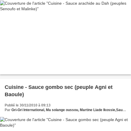
Cuisine - Sauce gombo sec (peuple Agni et
Baoule)
Publié le 30/11/2010 à 09:13
Par
Gri-Gri International, Ma solange oussou, Martine Liade Ikossie,Sauce gombo sec (peuple Agni et Baoule)