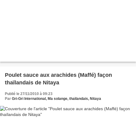
Poulet sauce aux arachides (Maffé) façon
thaïlandais de Nitaya
Publié le 27/11/2010 à 09:23
Par
Gri-Gri International, Ma solange, thaïlandais, Nitaya