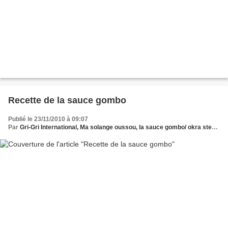
Recette de la sauce gombo
Publié le 23/11/2010 à 09:07
Par
Gri-Gri International, Ma solange oussou, la sauce gombo/ okra stew recipe