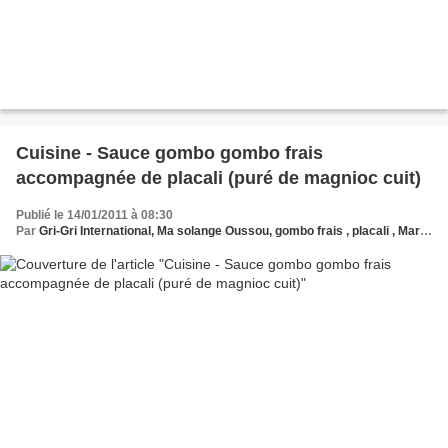
Cuisine - Sauce gombo gombo frais
accompagnée de placali (puré de magnioc cuit)
Publié le 14/01/2011 à 08:30
Par
Gri-Gri International, Ma solange Oussou, gombo frais , placali , Martine Liade Ikossie