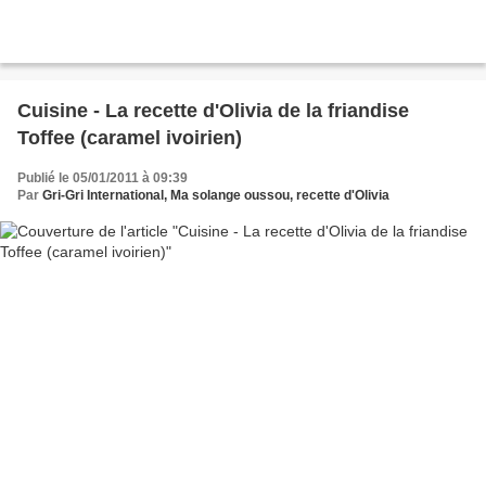
Cuisine - La recette d'Olivia de la friandise
Toffee (caramel ivoirien)
Publié le 05/01/2011 à 09:39
Par
Gri-Gri International, Ma solange oussou, recette d'Olivia