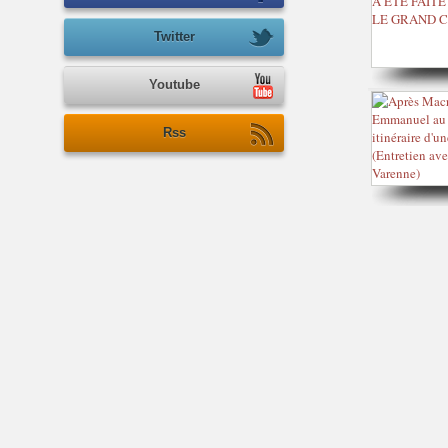
Twitter
Youtube
Rss