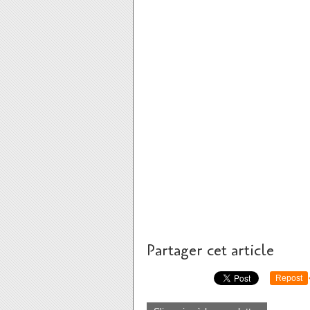
Partager cet article
Repost