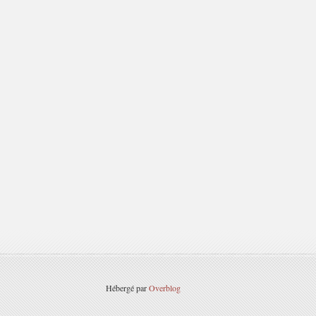
Hébergé par
Overblog