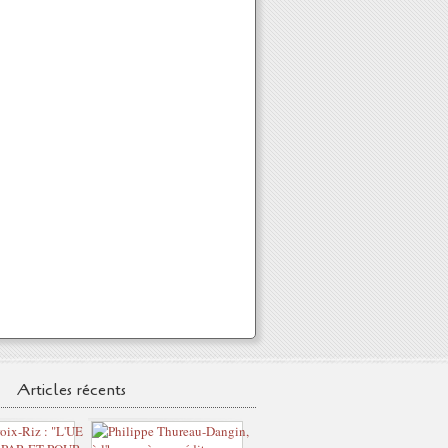
Articles récents