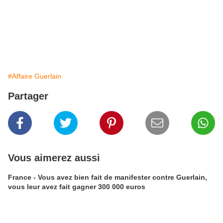
#Affaire Guerlain
Partager
Vous aimerez aussi
France - Vous avez bien fait de manifester contre Guerlain,
vous leur avez fait gagner 300 000 euros