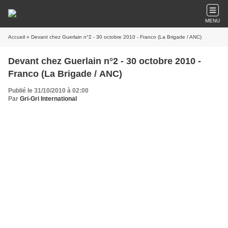
MENU
Accueil
» Devant chez Guerlain n°2 - 30 octobre 2010 - Franco (La Brigade / ANC)
Devant chez Guerlain n°2 - 30 octobre 2010 -
Franco (La Brigade / ANC)
Publié le 31/10/2010 à 02:00
Par
Gri-Gri International