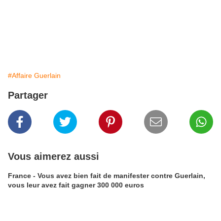
#Affaire Guerlain
Partager
Vous aimerez aussi
France - Vous avez bien fait de manifester contre Guerlain,
vous leur avez fait gagner 300 000 euros