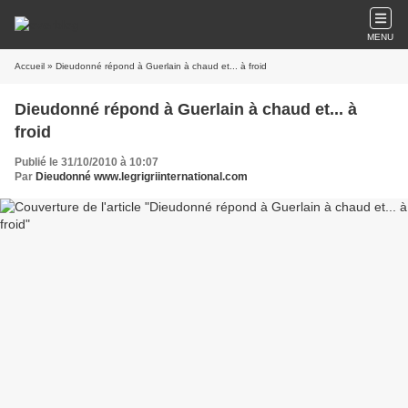
MENU
Accueil
» Dieudonné répond à Guerlain à chaud et... à froid
Dieudonné répond à Guerlain à chaud et... à
froid
Publié le 31/10/2010 à 10:07
Par
Dieudonné www.legrigriinternational.com