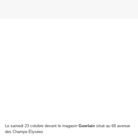
Le samedi 23 cotobre devant le magasin
Guerlain
situé au 68 avenue
des Champs-Élysées