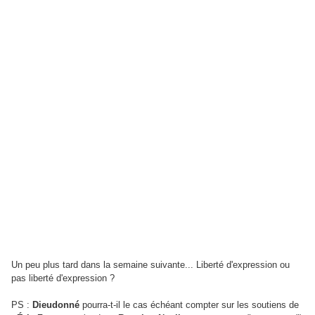
Un peu plus tard dans la semaine suivante... Liberté d'expression ou
pas liberté d'expression ?
PS :
Dieudonné
pourra-t-il le cas échéant compter sur les soutiens de