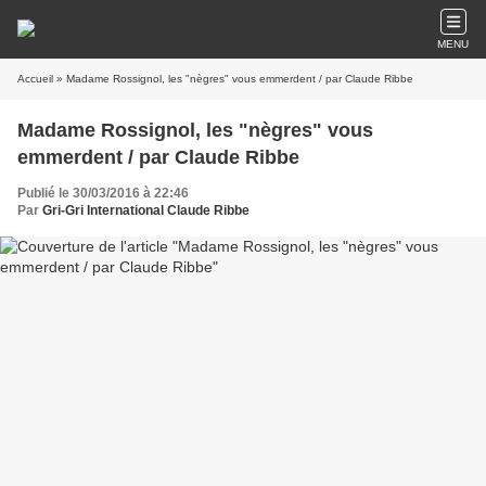
MENU
Accueil
» Madame Rossignol, les "nègres" vous emmerdent / par Claude Ribbe
Madame Rossignol, les "nègres" vous
emmerdent / par Claude Ribbe
Publié le 30/03/2016 à 22:46
Par
Gri-Gri International Claude Ribbe