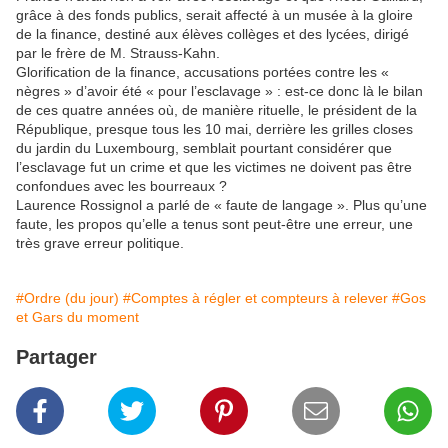
grâce à des fonds publics, serait affecté à un musée à la gloire
de la finance, destiné aux élèves collèges et des lycées, dirigé
par le frère de M. Strauss-Kahn.
Glorification de la finance, accusations portées contre les «
nègres » d’avoir été « pour l’esclavage » : est-ce donc là le bilan
de ces quatre années où, de manière rituelle, le président de la
République, presque tous les 10 mai, derrière les grilles closes
du jardin du Luxembourg, semblait pourtant considérer que
l’esclavage fut un crime et que les victimes ne doivent pas être
confondues avec les bourreaux ?
Laurence Rossignol a parlé de « faute de langage ». Plus qu’une
faute, les propos qu’elle a tenus sont peut-être une erreur, une
très grave erreur politique.
#Ordre (du jour)
#Comptes à régler et compteurs à relever
#Gos
et Gars du moment
Partager