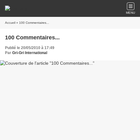
MENU
Accueil
» 100 Commentaires...
100 Commentaires...
Publié le 20/05/2010 à 17:49
Par
Gri-Gri International