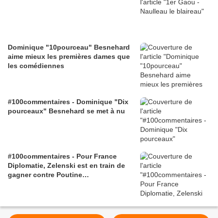
Dominique "10pourceau" Besnehard
aime mieux les premières dames que
les comédiennes
#100commentaires - Dominique "Dix
pourceaux" Besnehard se met à nu
#100commentaires - Pour France
Diplomatie, Zelenski est en train de
gagner contre Poutine…