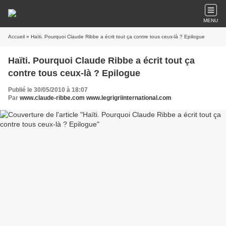
MENU
Accueil
» Haïti. Pourquoi Claude Ribbe a écrit tout ça contre tous ceux-là ? Epilogue
Haïti. Pourquoi Claude Ribbe a écrit tout ça
contre tous ceux-là ? Epilogue
Publié le 30/05/2010 à 18:07
Par
www.claude-ribbe.com www.legrigriinternational.com