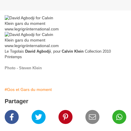
Le Togolais
David Agbodji
, pour
Calvin Klein
Collection 2010
Printemps
Photo - Steven Klein
#Gos et Gars du moment
Partager