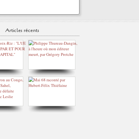
Articles récents