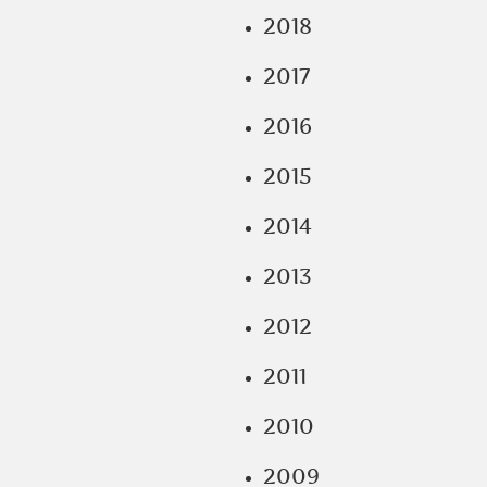
2018
2017
2016
2015
2014
2013
2012
2011
2010
2009