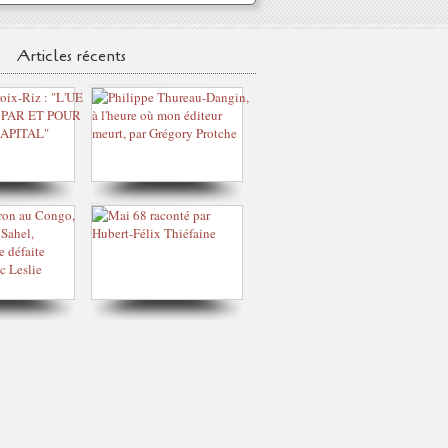
Articles récents