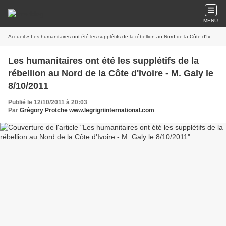
MENU
Accueil
» Les humanitaires ont été les supplétifs de la rébellion au Nord de la Côte d'Ivoire - M. Galy le 8/10/2011
Les humanitaires ont été les supplétifs de la
rébellion au Nord de la Côte d'Ivoire - M. Galy le
8/10/2011
Publié le 12/10/2011 à 20:03
Par
Grégory Protche www.legrigriinternational.com