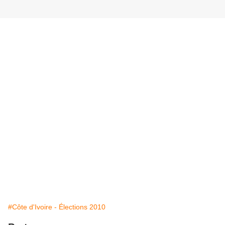
#Côte d'Ivoire - Élections 2010