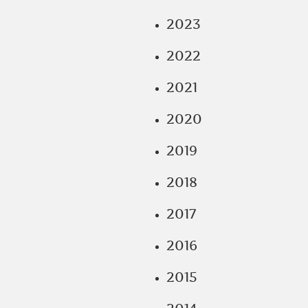
2023
2022
2021
2020
2019
2018
2017
2016
2015