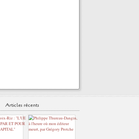
Articles récents