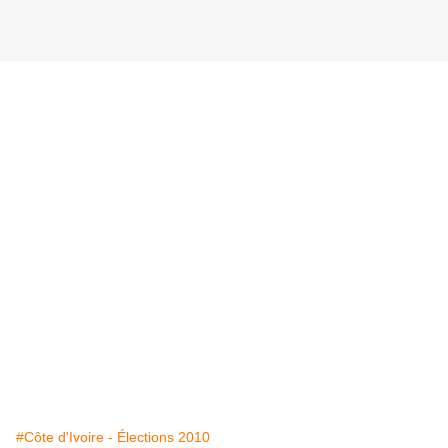
#Côte d'Ivoire - Élections 2010