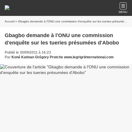
MENU
Accueil
» Gbagbo demande à l'ONU une commission d'enquête sur les tueries présumées d'Abobo
Gbagbo demande à l'ONU une commission
d'enquête sur les tueries présumées d'Abobo
Publié le 30/09/2011 à 16:23
Par
Koné Katinan Grégory Protche www.legrigriinternational.com