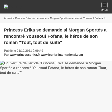
MENU
Accueil
» Princess Erika se demande si Morgan Sportès a rencontré Youssouf Fofana, le héros de son roman "Tout, tout de suite"
Princess Erika se demande si Morgan Sportès a
rencontré Youssouf Fofana, le héros de son
roman "Tout, tout de suite"
Publié le 01/10/2011 à 09:49
Par
www.princesserika.fr www.legrigriinternational.com