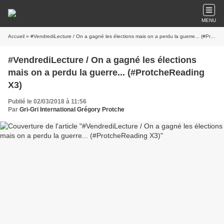
MENU
Accueil
» #VendrediLecture / On a gagné les élections mais on a perdu la guerre... (#ProtcheReading X3)
#VendrediLecture / On a gagné les élections
mais on a perdu la guerre... (#ProtcheReading
X3)
Publié le 02/03/2018 à 11:56
Par
Gri-Gri International Grégory Protche