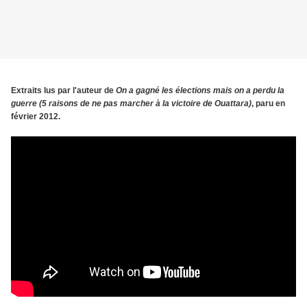
Extraits lus par l'auteur de
On a gagné les élections mais on a perdu la
guerre (5 raisons de ne pas marcher à la victoire de Ouattara)
, paru en
février 2012.