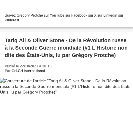
Suivez Grégory Protche sur YouTube sur Facebook sur X sur Linkedin sur
Pinterest
Tariq Ali & Oliver Stone - De la Révolution russe
à la Seconde Guerre mondiale (#1 L'Histoire non
dite des États-Unis, lu par Grégory Protche)
Publié le 22/10/2023 à 18:15
Par
Gri-Gri International