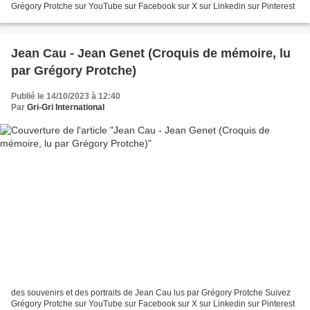
Grégory Protche sur YouTube sur Facebook sur X sur Linkedin sur Pinterest
Jean Cau - Jean Genet (Croquis de mémoire, lu
par Grégory Protche)
Publié le 14/10/2023 à 12:40
Par
Gri-Gri International
des souvenirs et des portraits de Jean Cau lus par Grégory Protche Suivez
Grégory Protche sur YouTube sur Facebook sur X sur Linkedin sur Pinterest