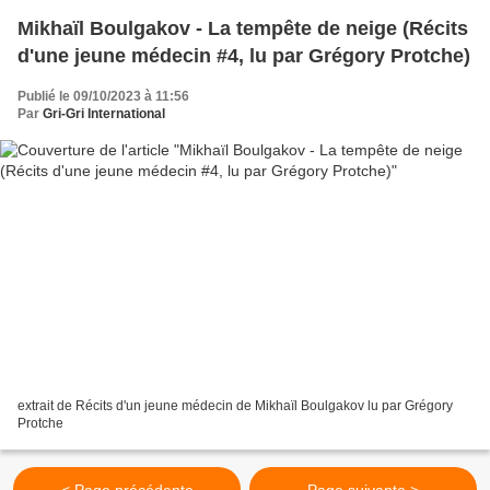
Mikhaïl Boulgakov - La tempête de neige (Récits
d'une jeune médecin #4, lu par Grégory Protche)
Publié le 09/10/2023 à 11:56
Par
Gri-Gri International
extrait de Récits d'un jeune médecin de Mikhaïl Boulgakov lu par Grégory
Protche