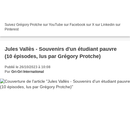
Suivez Grégory Protche sur YouTube sur Facebook sur X sur Linkedin sur
Pinterest
Jules Vallès - Souvenirs d'un étudiant pauvre
(10 épisodes, lus par Grégory Protche)
Publié le 26/10/2023 à 10:08
Par
Gri-Gri International