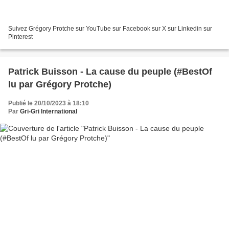
Suivez Grégory Protche sur YouTube sur Facebook sur X sur Linkedin sur
Pinterest
Patrick Buisson - La cause du peuple (#BestOf
lu par Grégory Protche)
Publié le 20/10/2023 à 18:10
Par
Gri-Gri International