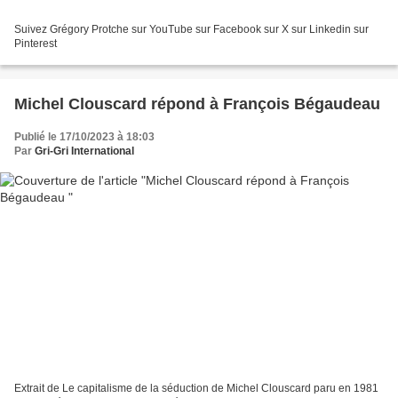
Suivez Grégory Protche sur YouTube sur Facebook sur X sur Linkedin sur
Pinterest
Michel Clouscard répond à François Bégaudeau
Publié le 17/10/2023 à 18:03
Par
Gri-Gri International
Extrait de Le capitalisme de la séduction de Michel Clouscard paru en 1981