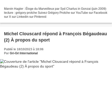
Marvin Hagler : Éloge du Marveilleux par Syd Charlus in Gonzai (juin 2009)
lecture : grégory protche Suivez Grégory Protche sur YouTube sur Facebook
sur X sur Linkedin sur Pinterest
Michel Clouscard répond à François Bégaudeau
(2) À propos du sport
Publié le 18/10/2023 à 18:06
Par
Gri-Gri International