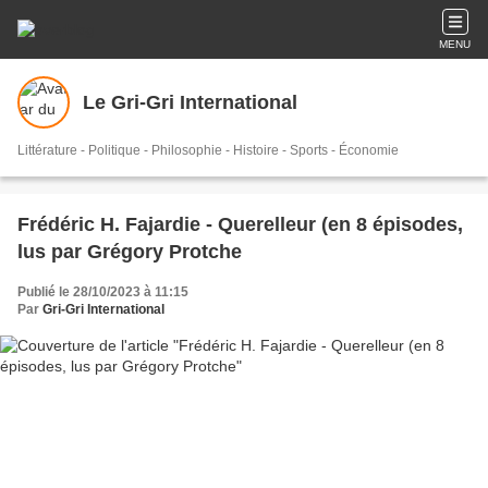
MENU
Le Gri-Gri International
Littérature - Politique - Philosophie - Histoire - Sports - Économie
Frédéric H. Fajardie - Querelleur (en 8 épisodes,
lus par Grégory Protche
Publié le 28/10/2023 à 11:15
Par
Gri-Gri International