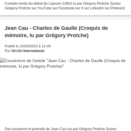
Compte-rendu du débat de Ligoure (1983) lu par Grégory Protche Suivez
Grégory Protche sur YouTube sur Facebook sur X sur Linkedin sur Pinterest
Jean Cau - Charles de Gaulle (Croquis de
mémoire, lu par Grégory Protche)
Publié le 15/10/2023 à 12:40
Par
Gri-Gri International
Des souvenirs et portraits de Jean Cau lus par Grégory Protche Suivez