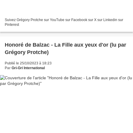
Suivez Grégory Protche sur YouTube sur Facebook sur X sur Linkedin sur
Pinterest
Honoré de Balzac - La Fille aux yeux d'or (lu par
Grégory Protche)
Publié le 25/10/2023 à 18:23
Par
Gri-Gri International