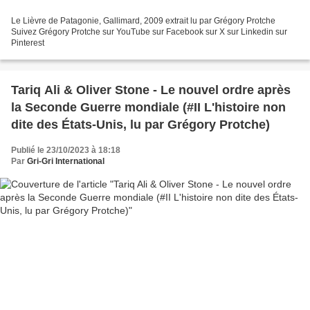
Le Lièvre de Patagonie, Gallimard, 2009 extrait lu par Grégory Protche
Suivez Grégory Protche sur YouTube sur Facebook sur X sur Linkedin sur
Pinterest
Tariq Ali & Oliver Stone - Le nouvel ordre après
la Seconde Guerre mondiale (#II L'histoire non
dite des États-Unis, lu par Grégory Protche)
Publié le 23/10/2023 à 18:18
Par
Gri-Gri International