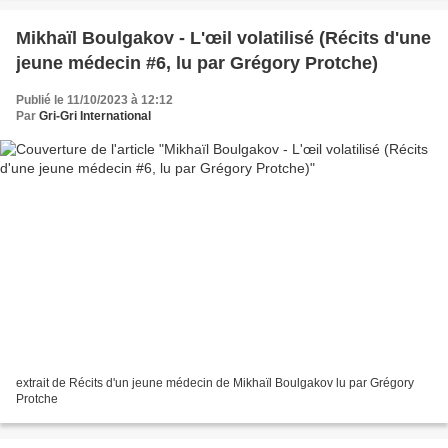
Mikhaïl Boulgakov - L'œil volatilisé (Récits d'une
jeune médecin #6, lu par Grégory Protche)
Publié le 11/10/2023 à 12:12
Par
Gri-Gri International
extrait de Récits d'un jeune médecin de Mikhaïl Boulgakov lu par Grégory
Protche