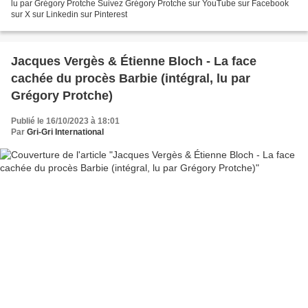
lu par Grégory Protche Suivez Grégory Protche sur YouTube sur Facebook
sur X sur Linkedin sur Pinterest
Jacques Vergès & Étienne Bloch - La face
cachée du procès Barbie (intégral, lu par
Grégory Protche)
Publié le 16/10/2023 à 18:01
Par
Gri-Gri International