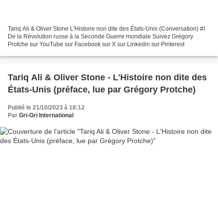
Tariq Ali & Oliver Stone L'Histoire non dite des États-Unis (Conversation) #I
De la Révolution russe à la Seconde Guerre mondiale Suivez Grégory
Protche sur YouTube sur Facebook sur X sur Linkedin sur Pinterest
Tariq Ali & Oliver Stone - L'Histoire non dite des
États-Unis (préface, lue par Grégory Protche)
Publié le 21/10/2023 à 18:12
Par
Gri-Gri International