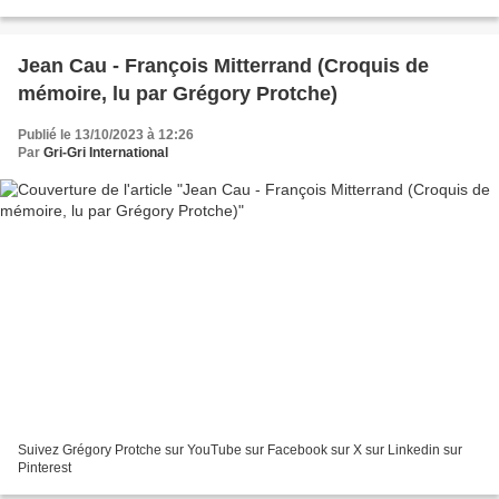
Jean Cau - François Mitterrand (Croquis de
mémoire, lu par Grégory Protche)
Publié le 13/10/2023 à 12:26
Par
Gri-Gri International
Suivez Grégory Protche sur YouTube sur Facebook sur X sur Linkedin sur
Pinterest