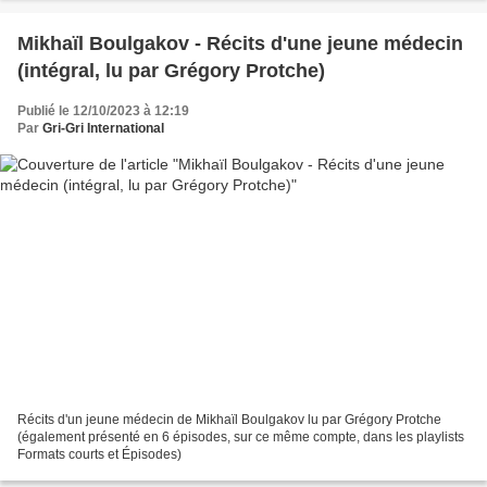
Mikhaïl Boulgakov - Récits d'une jeune médecin
(intégral, lu par Grégory Protche)
Publié le 12/10/2023 à 12:19
Par
Gri-Gri International
Récits d'un jeune médecin de Mikhaïl Boulgakov lu par Grégory Protche
(également présenté en 6 épisodes, sur ce même compte, dans les playlists
Formats courts et Épisodes)