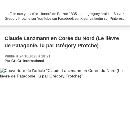
La Fille aux yeux d'or, Honoré de Balzac 1835 lu par grégory protche Suivez
Grégory Protche sur YouTube sur Facebook sur X sur Linkedin sur Pinterest
Claude Lanzmann en Corée du Nord (Le lièvre
de Patagonie, lu par Grégory Protche)
Publié le 24/10/2023 à 18:21
Par
Gri-Gri International