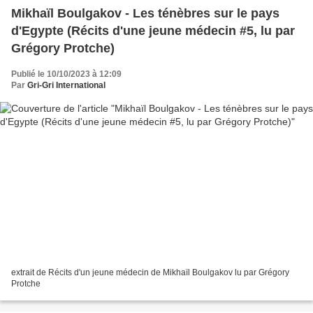
Mikhaïl Boulgakov - Les ténèbres sur le pays
d'Egypte (Récits d'une jeune médecin #5, lu par
Grégory Protche)
Publié le 10/10/2023 à 12:09
Par
Gri-Gri International
extrait de Récits d'un jeune médecin de Mikhaïl Boulgakov lu par Grégory
Protche