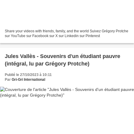
Share your videos with friends, family, and the world Suivez Grégory Protche
sur YouTube sur Facebook sur X sur Linkedin sur Pinterest
Jules Vallès - Souvenirs d'un étudiant pauvre
(intégral, lu par Grégory Protche)
Publié le 27/10/2023 à 10:11
Par
Gri-Gri International