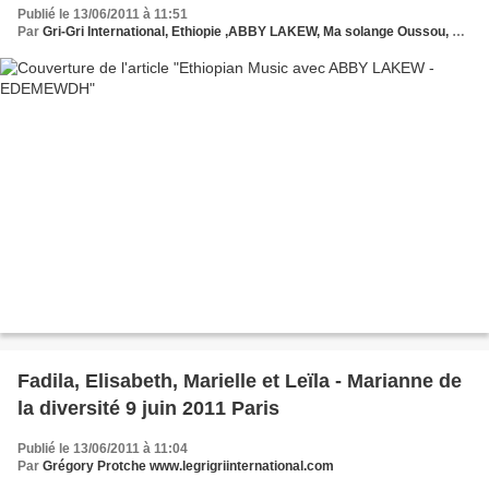
Publié le 13/06/2011 à 11:51
Par
Gri-Gri International, Ethiopie ,ABBY LAKEW, Ma solange Oussou, Protche,
Fadila, Elisabeth, Marielle et Leïla - Marianne de
la diversité 9 juin 2011 Paris
Publié le 13/06/2011 à 11:04
Par
Grégory Protche www.legrigriinternational.com