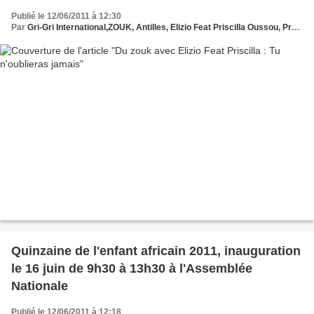
Publié le 12/06/2011 à 12:30
Par
Gri-Gri International,ZOUK, Antilles, Elizio Feat Priscilla Oussou, Protche
Quinzaine de l'enfant africain 2011, inauguration
le 16 juin de 9h30 à 13h30 à l'Assemblée
Nationale
Publié le 12/06/2011 à 12:18