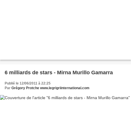
6 milliards de stars - Mirna Murillo Gamarra
Publié le 12/06/2011 à 22:25
Par
Grégory Protche www.legrigriinternational.com