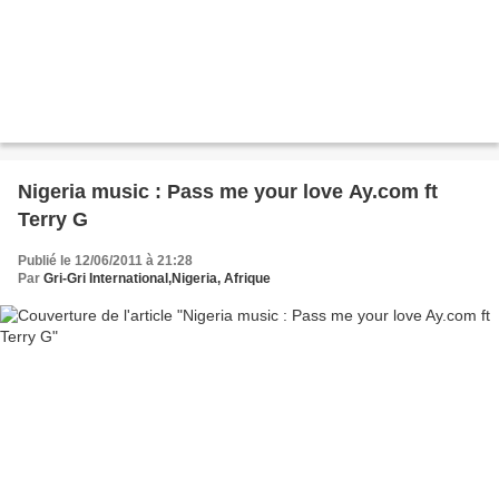
Nigeria music : Pass me your love Ay.com ft
Terry G
Publié le 12/06/2011 à 21:28
Par
Gri-Gri International,Nigeria, Afrique