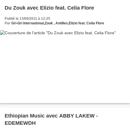
Du Zouk avec Elizio feat. Celia Flore
Publié le 13/06/2011 à 12:25
Par
Gri-Gri International,Zouk , Antilles,Elizio feat. Celia Flore
Ethiopian Music avec ABBY LAKEW -
EDEMEWDH