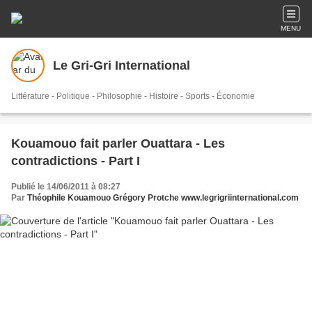
MENU
Le Gri-Gri International
Littérature - Politique - Philosophie - Histoire - Sports - Économie
Kouamouo fait parler Ouattara - Les
contradictions - Part I
Publié le 14/06/2011 à 08:27
Par
Théophile Kouamouo Grégory Protche www.legrigriinternational.com