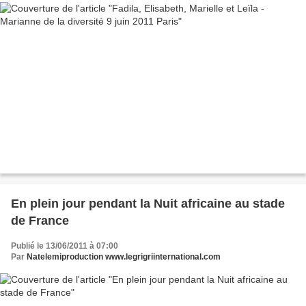
En plein jour pendant la Nuit africaine au stade
de France
Publié le 13/06/2011 à 07:00
Par
Natelemiproduction www.legrigriinternational.com