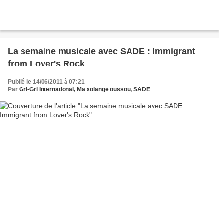
La semaine musicale avec SADE : Immigrant
from Lover's Rock
Publié le 14/06/2011 à 07:21
Par
Gri-Gri International, Ma solange oussou, SADE