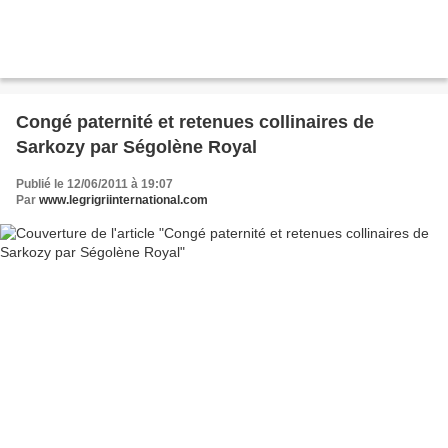
Congé paternité et retenues collinaires de
Sarkozy par Ségolène Royal
Publié le 12/06/2011 à 19:07
Par
www.legrigriinternational.com