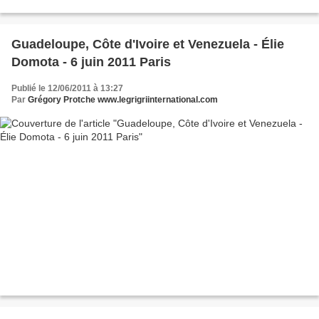
Guadeloupe, Côte d'Ivoire et Venezuela - Élie
Domota - 6 juin 2011 Paris
Publié le 12/06/2011 à 13:27
Par
Grégory Protche www.legrigriinternational.com