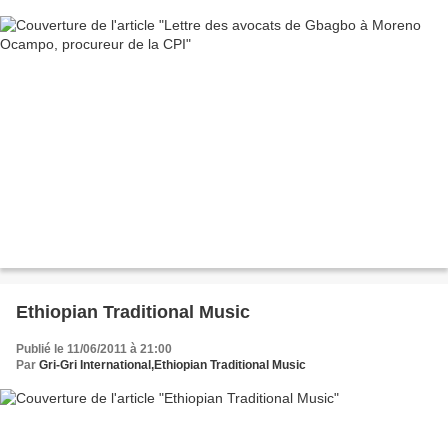
Ethiopian Traditional Music
Publié le 11/06/2011 à 21:00
Par
Gri-Gri International,Ethiopian Traditional Music