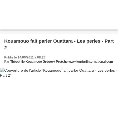
Kouamouo fait parler Ouattara - Les perles - Part
2
Publié le 14/06/2011 à 08:26
Par
Théophile Kouamouo Grégory Protche www.legrigriinternational.com