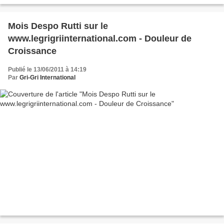
oeuvres. Geronimo Pratt était son...
Mois Despo Rutti sur le
www.legrigriinternational.com - Douleur de
Croissance
Publié le 13/06/2011 à 14:19
Par
Gri-Gri International