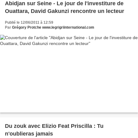
Abidjan sur Seine - Le jour de l'investiture de
Ouattara, David Gakunzi rencontre un lecteur
Publié le 12/06/2011 à 12:59
Par
Grégory Protche www.legrigriinternational.com
Du zouk avec Elizio Feat Priscilla : Tu
n'oublieras jamais