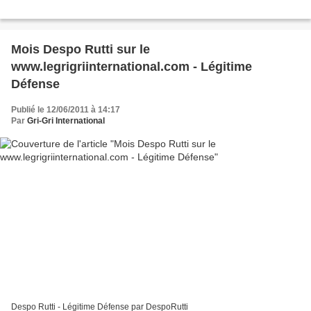
Mois Despo Rutti sur le
www.legrigriinternational.com - Légitime
Défense
Publié le 12/06/2011 à 14:17
Par
Gri-Gri International
Despo Rutti - Légitime Défense par DespoRutti