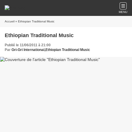
MENU
Accueil
» Ethiopian Traditional Music
Ethiopian Traditional Music
Publié le 11/06/2011 à 21:00
Par
Gri-Gri International,Ethiopian Traditional Music