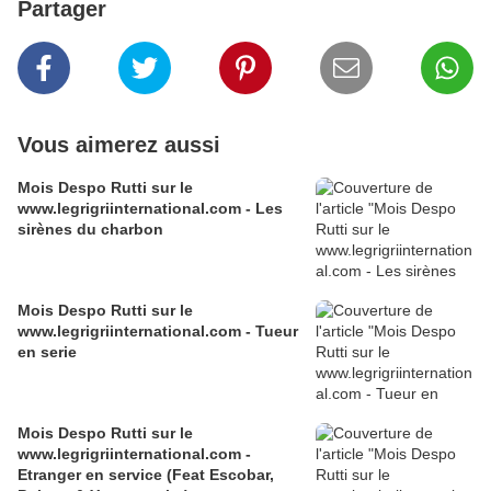
Partager
Vous aimerez aussi
Mois Despo Rutti sur le
www.legrigriinternational.com - Les
sirènes du charbon
Mois Despo Rutti sur le
www.legrigriinternational.com - Tueur
en serie
Mois Despo Rutti sur le
www.legrigriinternational.com -
Etranger en service (Feat Escobar,