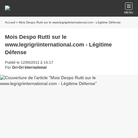
MENU
Accueil
» Mois Despo Rutti sur le www.legrigriinternational.com - Légitime Défense
Mois Despo Rutti sur le
www.legrigriinternational.com - Légitime
Défense
Publié le 12/06/2011 à 14:17
Par
Gri-Gri International