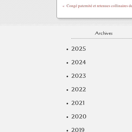
Archives
2025
2024
2023
2022
2021
2020
2019