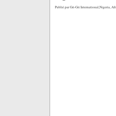
Publié par Gri-Gri International,Nigeria, A