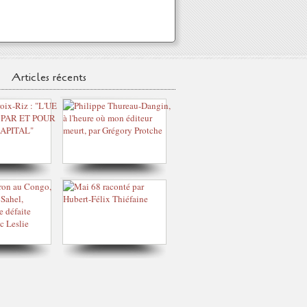
Articles récents