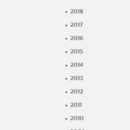
2018
2017
2016
2015
2014
2013
2012
2011
2010