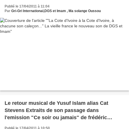
Publié le 17/04/2011 à 11:04
Par
Gri-Gri International,DGS et Imam , Ma solange Oussou
Le retour musical de Yusuf Islam alias Cat
Stevens Extraits de son passage dans
l'emission "Ce soir ou jamais" de frédéric
Taddeï.
Publié le 17/04/2011 à 10:50