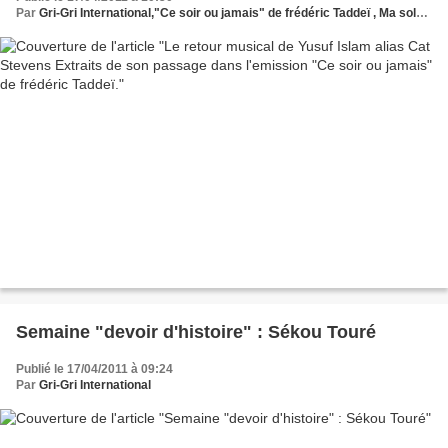
Par
Gri-Gri International,"Ce soir ou jamais" de frédéric Taddeï , Ma solange Oussou
Semaine "devoir d'histoire" : Sékou Touré
Publié le 17/04/2011 à 09:24
Par
Gri-Gri International