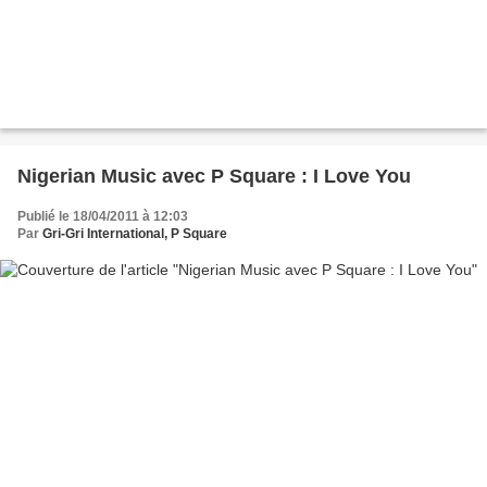
Nigerian Music avec P Square : I Love You
Publié le 18/04/2011 à 12:03
Par
Gri-Gri International, P Square