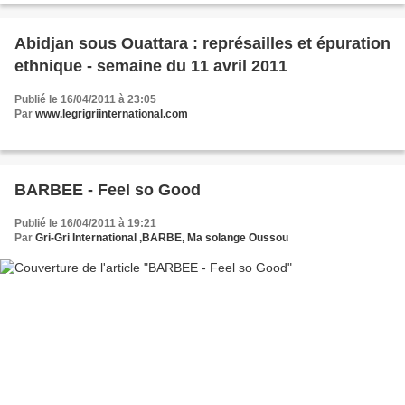
Abidjan sous Ouattara : représailles et épuration
ethnique - semaine du 11 avril 2011
Publié le 16/04/2011 à 23:05
Par
www.legrigriinternational.com
BARBEE - Feel so Good
Publié le 16/04/2011 à 19:21
Par
Gri-Gri International ,BARBE, Ma solange Oussou