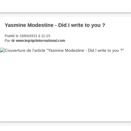
Yasmine Modestine - Did I write to you ?
Publié le 18/04/2011 à 11:15
Par
dr www.legrigriinternational.com