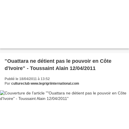
"Ouattara ne détient pas le pouvoir en Côte
d'Ivoire" - Toussaint Alain 12/04/2011
Publié le 18/04/2011 à 13:52
Par
cultureclub www.legrigriinternational.com