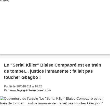
Le "Serial Killer" Blaise Compaoré est en train
de tomber... justice immanente : fallait pas
toucher Gbagbo !
Publié le 18/04/2011 à 16:23
Par
www.legrigriinternational.com