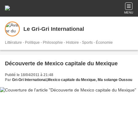
MENU
Le Gri-Gri International
Littérature - Politique - Philosophie - Histoire - Sports - Économie
Découverte de Mexico capitale du Mexique
Publié le 18/04/2011 à 21:48
Par
Gri-Gri International,Mexico capitale du Mexique, Ma solange Oussou