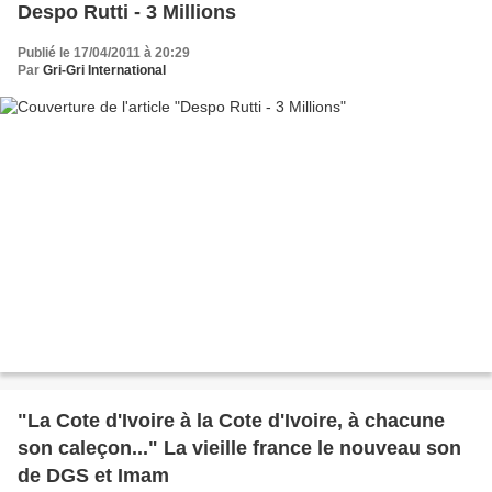
Despo Rutti - 3 Millions
Publié le 17/04/2011 à 20:29
Par
Gri-Gri International
"La Cote d'Ivoire à la Cote d'Ivoire, à chacune
son caleçon..." La vieille france le nouveau son
de DGS et Imam