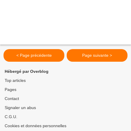
< Page précédente
Page suivante >
Hébergé par Overblog
Top articles
Pages
Contact
Signaler un abus
C.G.U.
Cookies et données personnelles