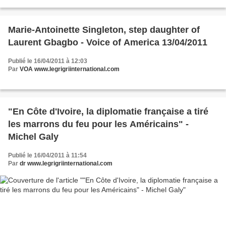
Marie-Antoinette Singleton, step daughter of
Laurent Gbagbo - Voice of America 13/04/2011
Publié le 16/04/2011 à 12:03
Par
VOA www.legrigriinternational.com
"En Côte d'Ivoire, la diplomatie française a tiré
les marrons du feu pour les Américains" -
Michel Galy
Publié le 16/04/2011 à 11:54
Par
dr www.legrigriinternational.com