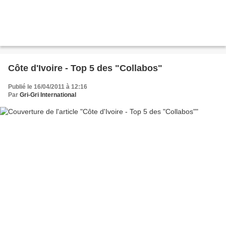
Côte d'Ivoire - Top 5 des "Collabos"
Publié le 16/04/2011 à 12:16
Par
Gri-Gri International