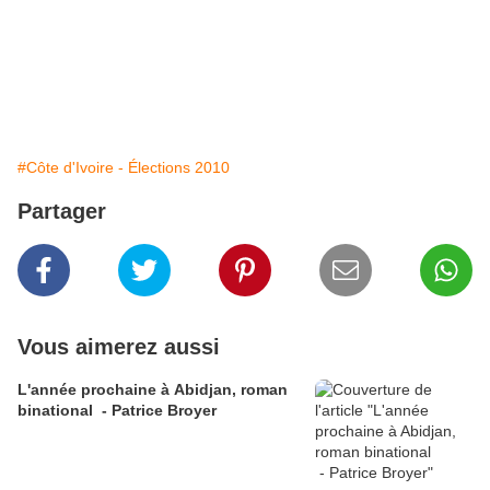
#Côte d'Ivoire - Élections 2010
Partager
Vous aimerez aussi
L'année prochaine à Abidjan, roman
binational - Patrice Broyer