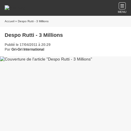
MENU
Accueil
» Despo Rutti - 3 Millions
Despo Rutti - 3 Millions
Publié le 17/04/2011 à 20:29
Par
Gri-Gri International