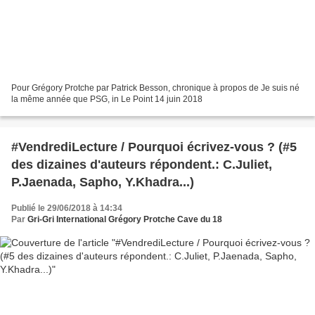
Pour Grégory Protche par Patrick Besson, chronique à propos de Je suis né
la même année que PSG, in Le Point 14 juin 2018
#VendrediLecture / Pourquoi écrivez-vous ? (#5
des dizaines d'auteurs répondent.: C.Juliet,
P.Jaenada, Sapho, Y.Khadra...)
Publié le 29/06/2018 à 14:34
Par
Gri-Gri International Grégory Protche Cave du 18