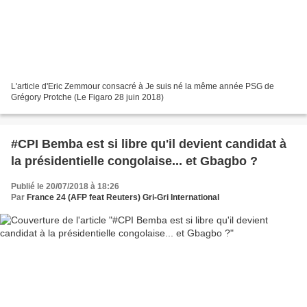
L'article d'Eric Zemmour consacré à Je suis né la même année PSG de
Grégory Protche (Le Figaro 28 juin 2018)
#CPI Bemba est si libre qu'il devient candidat à
la présidentielle congolaise... et Gbagbo ?
Publié le 20/07/2018 à 18:26
Par
France 24 (AFP feat Reuters) Gri-Gri International