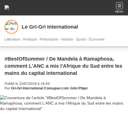
MENU
Le Gri-Gri International
Littérature - Politique - Philosophie - Histoire - Sports - Économie
#BestOfSummer / De Mandela à Ramaphosa,
comment L'ANC a mis l'Afrique du Sud entre les
mains du capital international
Publié le 22/07/2018 à 16:04
Par
Gri-Gri International Comaguer.com John Pilger