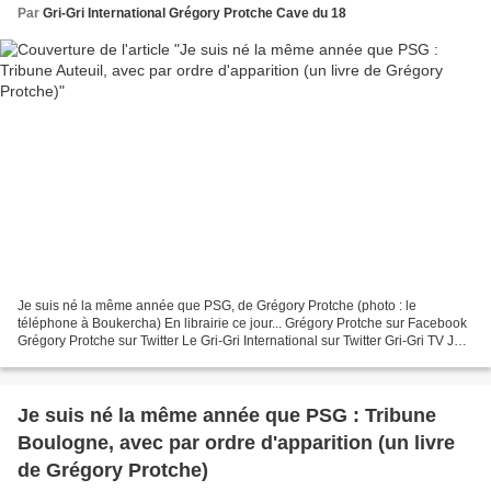
Par
Gri-Gri International Grégory Protche Cave du 18
Je suis né la même année que PSG, de Grégory Protche (photo : le
téléphone à Boukercha) En librairie ce jour... Grégory Protche sur Facebook
Grégory Protche sur Twitter Le Gri-Gri International sur Twitter Gri-Gri TV Je
suis né la même année que PSG Un...
Je suis né la même année que PSG : Tribune
Boulogne, avec par ordre d'apparition (un livre
de Grégory Protche)