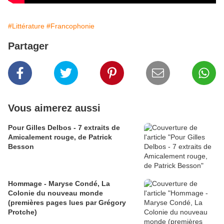
#Littérature
#Francophonie
Partager
Vous aimerez aussi
Pour Gilles Delbos - 7 extraits de
Amicalement rouge, de Patrick
Besson
Hommage - Maryse Condé, La
Colonie du nouveau monde
(premières pages lues par Grégory
Protche)