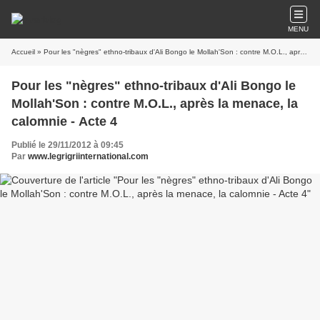
MENU
Accueil
» Pour les "nègres" ethno-tribaux d'Ali Bongo le Mollah'Son : contre M.O.L., après la menace, la calomnie - Acte 4
Pour les "nègres" ethno-tribaux d'Ali Bongo le
Mollah'Son : contre M.O.L., après la menace, la
calomnie - Acte 4
Publié le 29/11/2012 à 09:45
Par
www.legrigriinternational.com