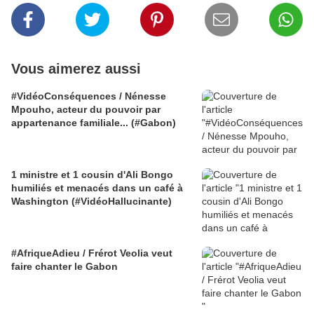
Vous aimerez aussi
#VidéoConséquences / Nénesse
Mpouho, acteur du pouvoir par
appartenance familiale... (#Gabon)
1 ministre et 1 cousin d'Ali Bongo
humiliés et menacés dans un café à
Washington (#VidéoHallucinante)
#AfriqueAdieu / Frérot Veolia veut
faire chanter le Gabon