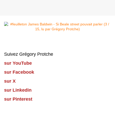
Suivez Grégory Protche
sur YouTube
sur Facebook
sur X
sur Linkedin
sur Pinterest