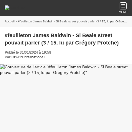
MENU
Accueil
» #feuilleton James Baldwin - Si Beale street pouvait parler (3 / 15, lu par Grégory Protche)
#feuilleton James Baldwin - Si Beale street
pouvait parler (3 / 15, lu par Grégory Protche)
Publié le 31/01/2024 à 19:58
Par
Gri-Gri International