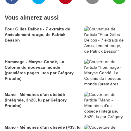
Vous aimerez aussi
Pour Gilles Delbos - 7 extraits de
Amicalement rouge, de Patrick
Besson
Hommage - Maryse Condé, La
Colonie du nouveau monde
(premières pages lues par Grégory
Protche)
Mano - Mémoires d'un obsédé
(Intégrale, 3h20, lu par Grégory
Protche)
Mano - Mémoires d'un obsédé (#39, lu