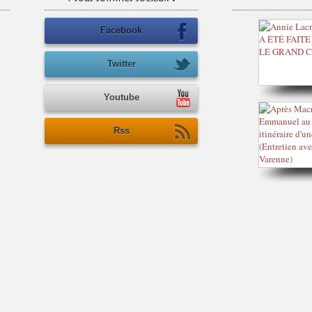
Facebook
Twitter
Youtube
Rss