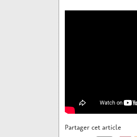
Partager cet article