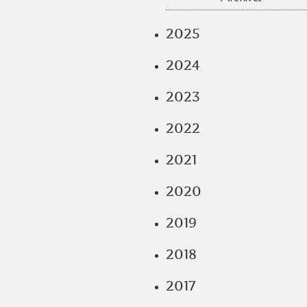
2025
2024
2023
2022
2021
2020
2019
2018
2017