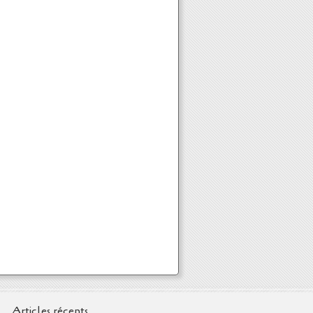
Articles récents