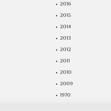
2016
2015
2014
2013
2012
2011
2010
2009
1970