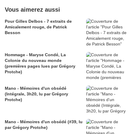
Vous aimerez aussi
Pour Gilles Delbos - 7 extraits de
Amicalement rouge, de Patrick
Besson
Hommage - Maryse Condé, La
Colonie du nouveau monde
(premières pages lues par Grégory
Protche)
Mano - Mémoires d'un obsédé
(Intégrale, 3h20, lu par Grégory
Protche)
Mano - Mémoires d'un obsédé (#39, lu
par Grégory Protche)