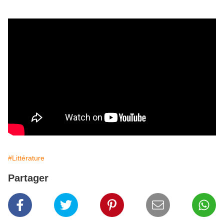
#Littérature
Partager