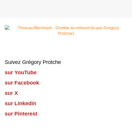
Suivez Grégory Protche
sur YouTube
sur Facebook
sur X
sur Linkedin
sur Pinterest