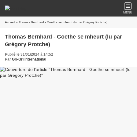
MENU
Accueil
» Thomas Bernhard - Goethe se mheurt (lu par Grégory Protche)
Thomas Bernhard - Goethe se mheurt (lu par
Grégory Protche)
Publié le 31/01/2024 à 14:52
Par
Gri-Gri International