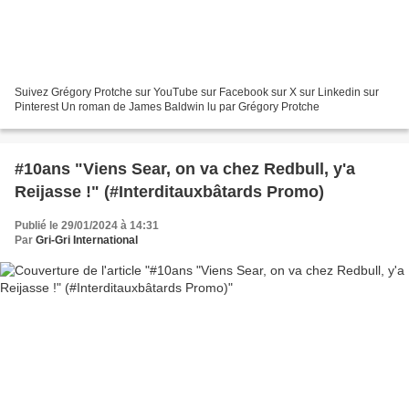
Suivez Grégory Protche sur YouTube sur Facebook sur X sur Linkedin sur
Pinterest Un roman de James Baldwin lu par Grégory Protche
#10ans "Viens Sear, on va chez Redbull, y'a
Reijasse !" (#Interditauxbâtards Promo)
Publié le 29/01/2024 à 14:31
Par
Gri-Gri International