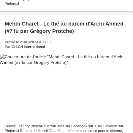
Pinterest
Mehdi Charef - Le thé au harem d'Archi Ahmed
(#7 lu par Grégory Protche)
Publié le 21/01/2024 à 23:05
Par
Gri-Gri International
Suivez Grégory Protche sur YouTube sur Facebook sur X sur Linkedin sur
Pinterest Roman de Mehdi Charef, adapté par son auteur pour le cinéma,