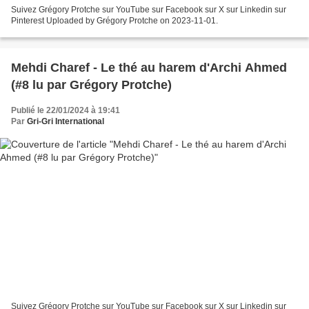
Suivez Grégory Protche sur YouTube sur Facebook sur X sur Linkedin sur
Pinterest Uploaded by Grégory Protche on 2023-11-01.
Mehdi Charef - Le thé au harem d'Archi Ahmed
(#8 lu par Grégory Protche)
Publié le 22/01/2024 à 19:41
Par
Gri-Gri International
Suivez Grégory Protche sur YouTube sur Facebook sur X sur Linkedin sur