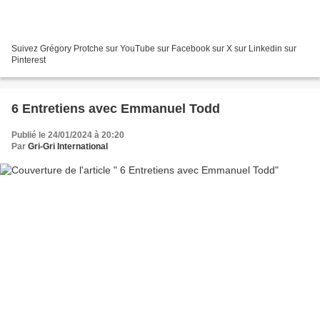
Suivez Grégory Protche sur YouTube sur Facebook sur X sur Linkedin sur
Pinterest
6 Entretiens avec Emmanuel Todd
Publié le 24/01/2024 à 20:20
Par
Gri-Gri International