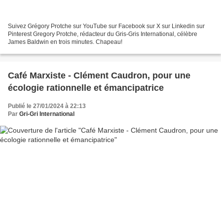
Suivez Grégory Protche sur YouTube sur Facebook sur X sur Linkedin sur
Pinterest Gregory Protche, rédacteur du Gris-Gris International, célèbre
James Baldwin en trois minutes. Chapeau!
Café Marxiste - Clément Caudron, pour une
écologie rationnelle et émancipatrice
Publié le 27/01/2024 à 22:13
Par
Gri-Gri International