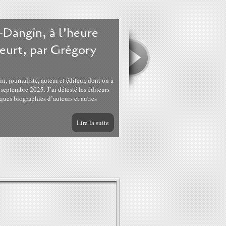
-Dangin, à l'heure
eurt, par Grégory
journaliste, auteur et éditeur, dont on a
septembre 2025. J’ai détesté les éditeurs
ques biographies d’auteurs et autres
Lire la suite