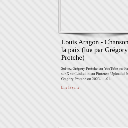
Louis Aragon - Chanson
la paix (lue par Grégory
Protche)
Suivez Grégory Protche sur YouTube sur F
sur X sur Linkedin sur Pinterest Uploaded 
Grégory Protche on 2023-11-01.
Lire la suite