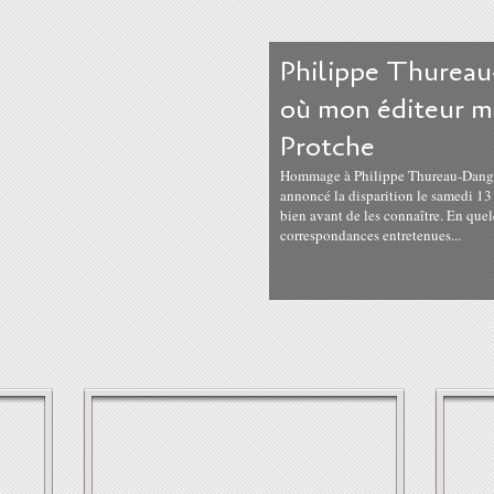
Philippe Thureau
où mon éditeur m
Protche
Hommage à Philippe Thureau-Dangin, 
annoncé la disparition le samedi 13 
bien avant de les connaître. En quel
correspondances entretenues...