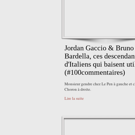
Jordan Gaccio & Bruno
Bardella, ces descendan
d'Italiens qui baisent uti
(#100commentaires)
Monsieur gendre chez Le Pen à gauche et 
Choron à droite.
Lire la suite