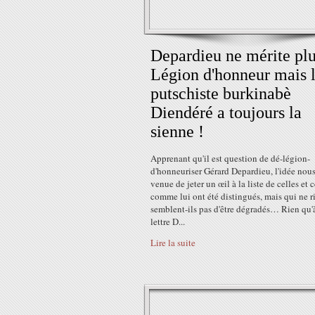
Depardieu ne mérite plu
Légion d'honneur mais 
putschiste burkinabè
Diendéré a toujours la
sienne !
Apprenant qu'il est question de dé-légion-
d'honneuriser Gérard Depardieu, l'idée nous
venue de jeter un œil à la liste de celles et 
comme lui ont été distingués, mais qui ne r
semblent-ils pas d'être dégradés… Rien qu'à
lettre D...
Lire la suite