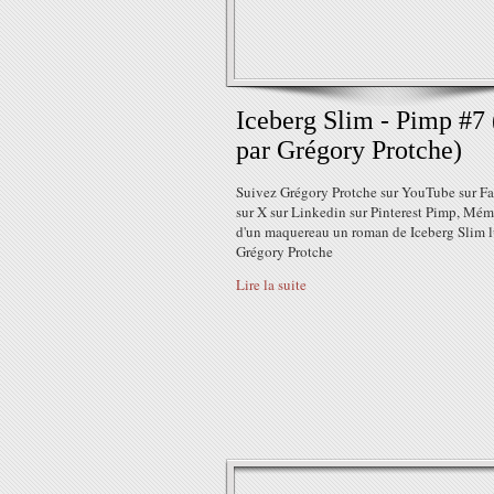
Iceberg Slim - Pimp #7 
par Grégory Protche)
Suivez Grégory Protche sur YouTube sur F
sur X sur Linkedin sur Pinterest Pimp, Mém
d'un maquereau un roman de Iceberg Slim l
Grégory Protche
Lire la suite