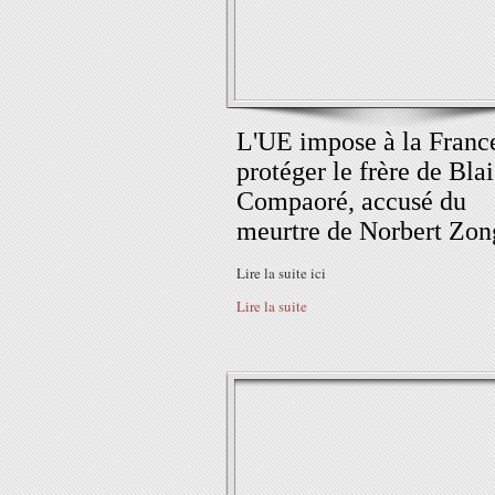
L'UE impose à la Franc
protéger le frère de Bla
Compaoré, accusé du
meurtre de Norbert Zon
Lire la suite ici
Lire la suite