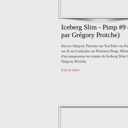
Iceberg Slim - Pimp #9 
par Grégory Protche)
Suivez Grégory Protche sur YouTube sur F
sur X sur Linkedin sur Pinterest Pimp, Mém
d'un maquereau un roman de Iceberg Slim l
Grégory Protche
Lire la suite