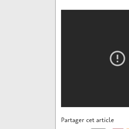
Partager cet article