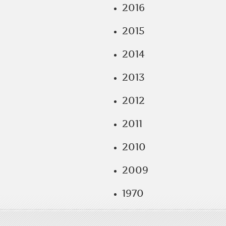
2016
2015
2014
2013
2012
2011
2010
2009
1970