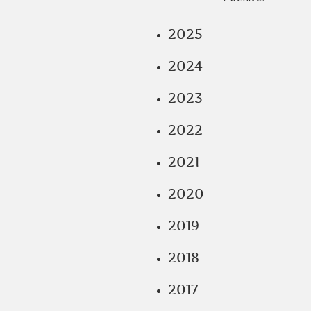
2025
2024
2023
2022
2021
2020
2019
2018
2017