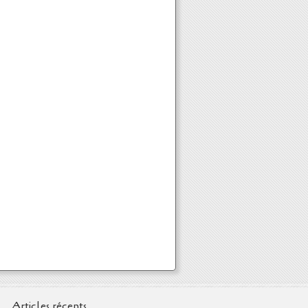
Articles récents