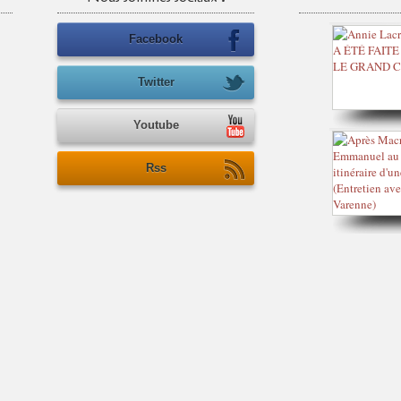
Facebook
Twitter
Youtube
Rss