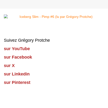
Suivez Grégory Protche
sur YouTube
sur Facebook
sur X
sur Linkedin
sur Pinterest