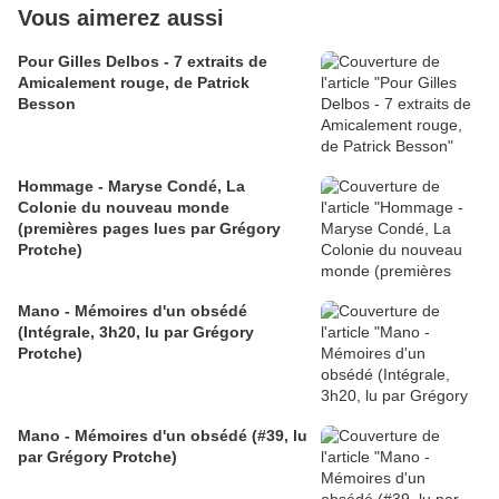
Vous aimerez aussi
Pour Gilles Delbos - 7 extraits de
Amicalement rouge, de Patrick
Besson
Hommage - Maryse Condé, La
Colonie du nouveau monde
(premières pages lues par Grégory
Protche)
Mano - Mémoires d'un obsédé
(Intégrale, 3h20, lu par Grégory
Protche)
Mano - Mémoires d'un obsédé (#39, lu
par Grégory Protche)