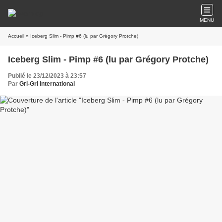
MENU
Accueil
» Iceberg Slim - Pimp #6 (lu par Grégory Protche)
Iceberg Slim - Pimp #6 (lu par Grégory Protche)
Publié le 23/12/2023 à 23:57
Par
Gri-Gri International