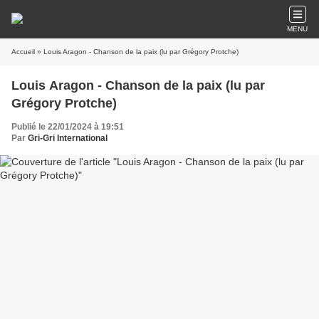
MENU
Accueil
» Louis Aragon - Chanson de la paix (lu par Grégory Protche)
Louis Aragon - Chanson de la paix (lu par
Grégory Protche)
Publié le 22/01/2024 à 19:51
Par
Gri-Gri International