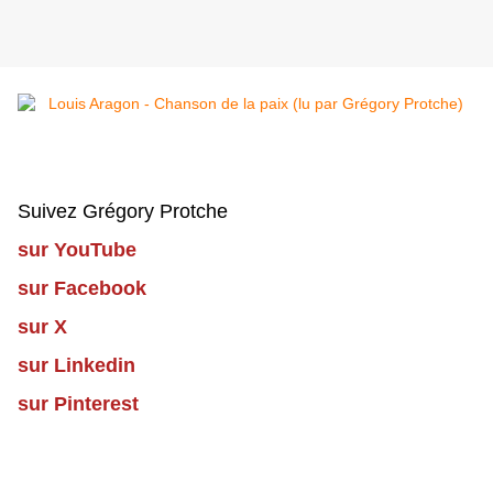
Suivez Grégory Protche
sur YouTube
sur Facebook
sur X
sur Linkedin
sur Pinterest