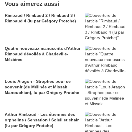
Vous aimerez aussi
Rimbaud / Rimbaud 2 / Rimbaud 3 /
Rimbaud 4 (lu par Grégory Protche)
Quatre nouveaux manuscrits d'Arthur
Rimbaud dévoilés à Charleville-
Mézières
Louis Aragon - Strophes pour se
souvenir (de Mélinée et Missak
Manouchian), lu par Grégory Protche
Arthur Rimbaud - Les étrennes des
orphelins / Sensation / Soleil et chair
(lu par Grégory Protche)