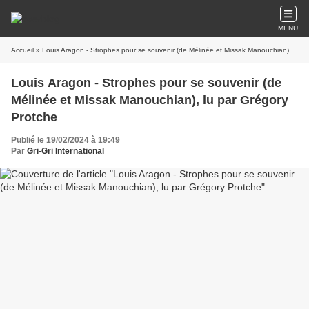
MENU
Accueil
» Louis Aragon - Strophes pour se souvenir (de Mélinée et Missak Manouchian), lu par Grégory Protche
Louis Aragon - Strophes pour se souvenir (de
Mélinée et Missak Manouchian), lu par Grégory
Protche
Publié le 19/02/2024 à 19:49
Par
Gri-Gri International