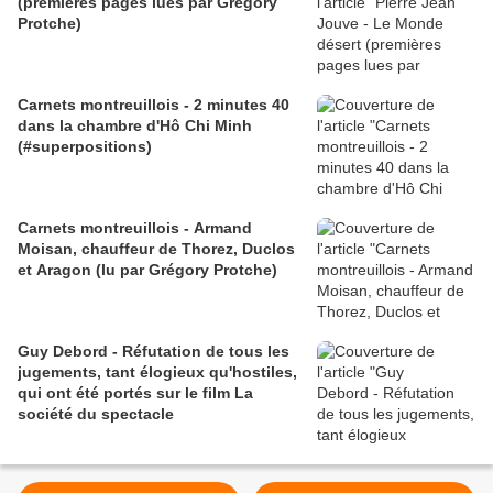
(premières pages lues par Grégory
Protche)
Carnets montreuillois - 2 minutes 40
dans la chambre d'Hô Chi Minh
(#superpositions)
Carnets montreuillois - Armand
Moisan, chauffeur de Thorez, Duclos
et Aragon (lu par Grégory Protche)
Guy Debord - Réfutation de tous les
jugements, tant élogieux qu'hostiles,
qui ont été portés sur le film La
société du spectacle