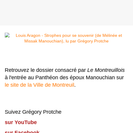
Retrouvez le dossier consacré par
Le Montreuillois
à l'entrée au Panthéon des époux Manouchian sur
le site de la Ville de Montreuil
.
Suivez Grégory Protche
sur YouTube
sur Facebook