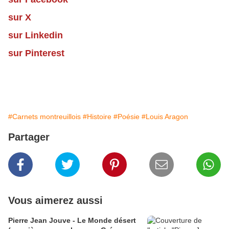
sur X
sur Linkedin
sur Pinterest
#Carnets montreuillois
#Histoire
#Poésie
#Louis Aragon
Partager
Vous aimerez aussi
Pierre Jean Jouve - Le Monde désert