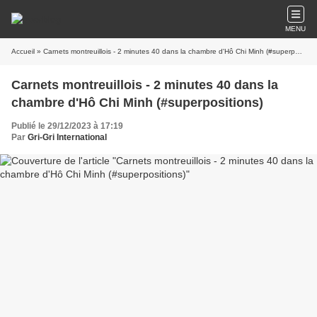
MENU
Accueil
» Carnets montreuillois - 2 minutes 40 dans la chambre d'Hô Chi Minh (#superpositions)
Carnets montreuillois - 2 minutes 40 dans la
chambre d'Hô Chi Minh (#superpositions)
Publié le 29/12/2023 à 17:19
Par
Gri-Gri International