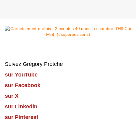
Suivez Grégory Protche
sur YouTube
sur Facebook
sur X
sur Linkedin
sur Pinterest