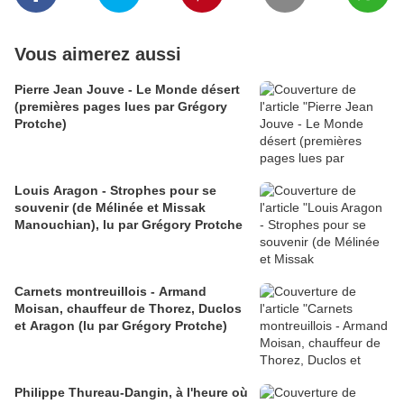
Vous aimerez aussi
Pierre Jean Jouve - Le Monde désert
(premières pages lues par Grégory
Protche)
Louis Aragon - Strophes pour se
souvenir (de Mélinée et Missak
Manouchian), lu par Grégory Protche
Carnets montreuillois - Armand
Moisan, chauffeur de Thorez, Duclos
et Aragon (lu par Grégory Protche)
Philippe Thureau-Dangin, à l'heure où