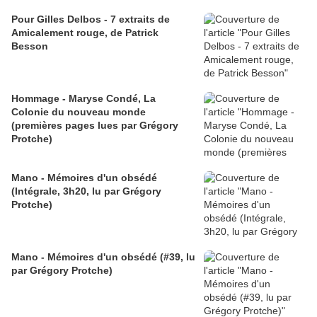
Pour Gilles Delbos - 7 extraits de
Amicalement rouge, de Patrick
Besson
Hommage - Maryse Condé, La
Colonie du nouveau monde
(premières pages lues par Grégory
Protche)
Mano - Mémoires d'un obsédé
(Intégrale, 3h20, lu par Grégory
Protche)
Mano - Mémoires d'un obsédé (#39, lu
par Grégory Protche)