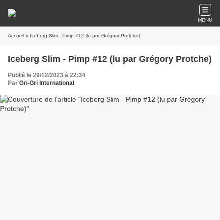
MENU
Accueil
» Iceberg Slim - Pimp #12 (lu par Grégory Protche)
Iceberg Slim - Pimp #12 (lu par Grégory Protche)
Publié le 29/12/2023 à 22:34
Par
Gri-Gri International