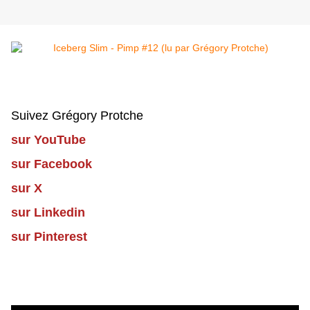
Suivez Grégory Protche
sur YouTube
sur Facebook
sur X
sur Linkedin
sur Pinterest